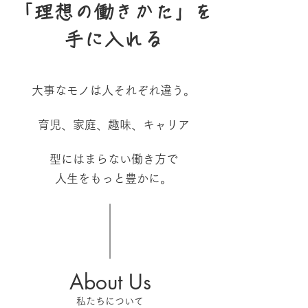
​「理想の働きかた」を
手に入れる
大事なモノは人それぞれ違う。
育児、家庭、趣味、キャリア
型にはまらない働き方で
人生をもっと豊かに。
About Us
私たちについて