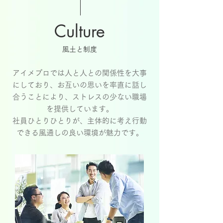
Culture
​風土と制度
アイメプロでは人と人との関係性を大事
にしており、お互いの思いを率直に話し
合うことにより、ストレスの少ない職場
を提供しています。
社員ひとりひとりが、主体的に考え行動
できる風通しの良い環境が魅力です。