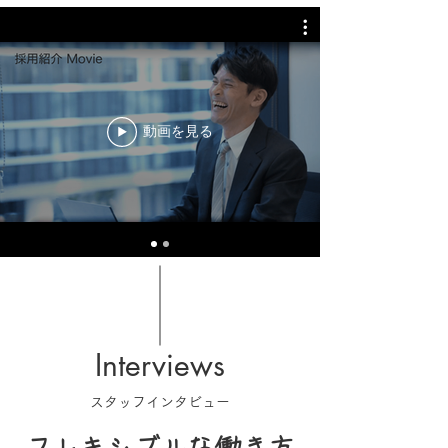
動画を見る
Interviews
​スタッフインタビュー
フレキシブルな働き方