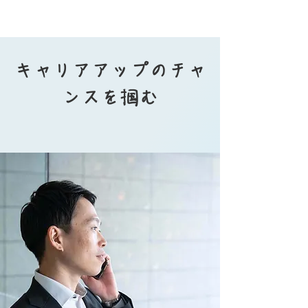
キャリアアップのチャ
ンスを掴む