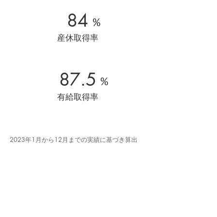
84
%
産休取得率
87.5
%
有給取得率
2023年1月から12月までの実績に基づき算出