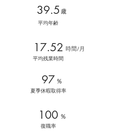
39.5
歳
平均年齢
17.52
時間/月
平均残業時間
97
%
夏季休暇取得率
100
%
復職率